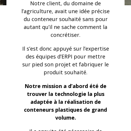
Notre client, du domaine de
l’agriculture, avait une idée précise
du conteneur souhaité sans pour
autant qu’il ne sache comment la
concrétiser.
Il s’est donc appuyé sur l’expertise
des équipes d’ERPI pour mettre
sur pied son projet et fabriquer le
produit souhaité.
Notre mission a d’abord été de
trouver la technologie la plus
adaptée à la réalisation de
conteneurs plastiques de grand
volume.