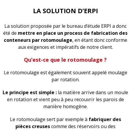
LA SOLUTION D’ERPI
La solution proposée par le bureau d’étude ERPI a donc
été de
mettre en place un process de fabrication des
conteneurs par rotomoulage
, en étant donc conforme
aux exigences et impératifs de notre client.
Qu’est-ce que le rotomoulage ?
Le rotomoulage est également souvent appelé moulage
par rotation.
Le principe est simple :
la matière arrive dans un moule
en rotation et vient peu à peu recouvrir les parois de
manière homogène.
Le rotomoulage sert par exemple à
fabriquer des
pièces creuses
comme des réservoirs ou des