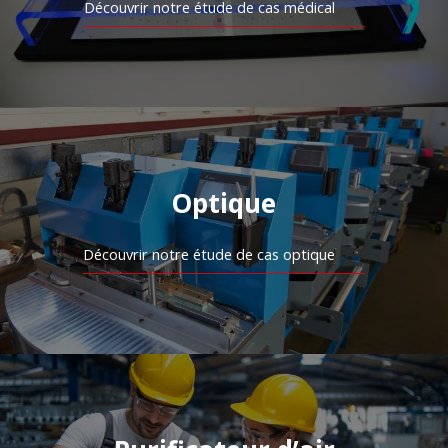
Découvrir notre étude de cas médical
Optique
Découvrir notre étude de cas optique