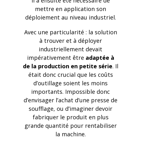
Il a ensuite été nécessaire de
mettre en application son
déploiement au niveau industriel.
Avec une particularité : la solution
à trouver et à déployer
industriellement devait
impérativement être
adaptée à
de la production en petite série
. Il
était donc crucial que les coûts
d’outillage soient les moins
importants. Impossible donc
d’envisager l’achat d’une presse de
soufflage, ou d’imaginer devoir
fabriquer le produit en plus
grande quantité pour rentabiliser
la machine.