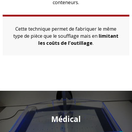
conteneurs.
Cette technique permet de fabriquer le même
type de pièce que le soufflage mais en
limitant
les coûts de l’outillage
.
Médical