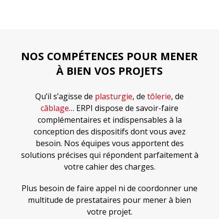
NOS COMPÉTENCES POUR MENER
À BIEN VOS PROJETS
Qu’il s’agisse de
plasturgie
, de
tôlerie
, de
câblage
… ERPI dispose de savoir-faire
complémentaires et indispensables à la
conception des dispositifs dont vous avez
besoin. Nos équipes vous apportent des
solutions précises qui répondent parfaitement à
votre cahier des charges.
Plus besoin de faire appel ni de coordonner une
multitude de prestataires pour mener à bien
votre projet.