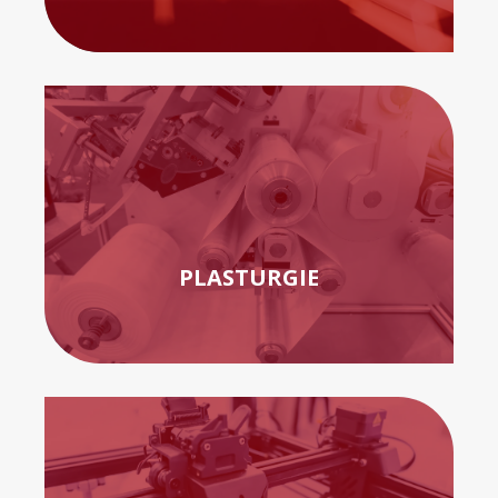
PLASTURGIE