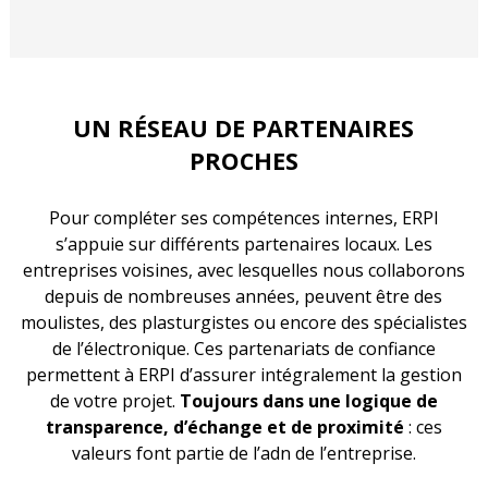
UN RÉSEAU DE PARTENAIRES
PROCHES
Pour compléter ses compétences internes, ERPI
s’appuie sur différents partenaires locaux. Les
entreprises voisines, avec lesquelles nous collaborons
depuis de nombreuses années, peuvent être des
moulistes, des plasturgistes ou encore des spécialistes
de l’électronique. Ces partenariats de confiance
permettent à ERPI d’assurer intégralement la gestion
de votre projet.
Toujours dans une logique de
transparence, d’échange et de proximité
: ces
valeurs font partie de l’adn de l’entreprise.