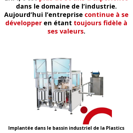
dans le domaine de l’industrie.
Aujourd’hui l’entreprise
continue à se
développer
en étant
toujours fidèle à
ses valeurs
.
Implantée dans le bassin industriel de la Plastics