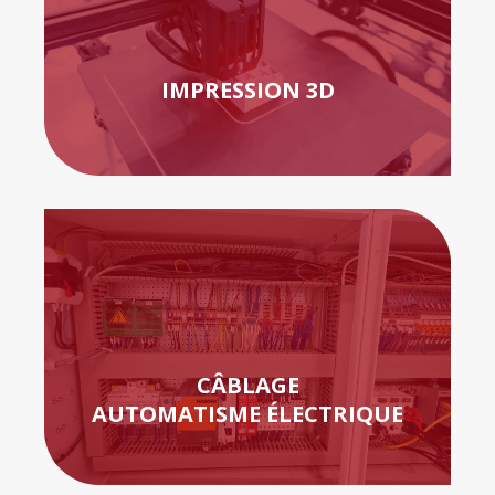
IMPRESSION 3D
CÂBLAGE
AUTOMATISME ÉLECTRIQUE