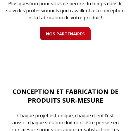
Plus question pour vous de perdre du temps dans le
suivi des professionnels qui travaillent à la conception
et la fabrication de votre produit !
NOS PARTENAIRES
CONCEPTION ET FABRICATION DE
PRODUITS SUR-MESURE
Chaque projet est unique, chaque client l’est
aussi… chaque solution doit donc être pensée en
sur-mesure pour vous apporter satisfaction. Les