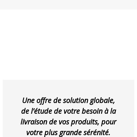
Une offre de solution globale,
de l’étude de votre besoin à la
livraison de vos produits, pour
votre plus grande sérénité.