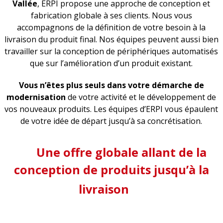
Vallée
, ERPI propose une approche de conception et
fabrication globale à ses clients. Nous vous
accompagnons de la définition de votre besoin à la
livraison du produit final. Nos équipes peuvent aussi bien
travailler sur la conception de périphériques automatisés
que sur l’amélioration d’un produit existant.
Vous n’êtes plus seuls dans votre démarche de
modernisation
de votre activité et le développement de
vos nouveaux produits. Les équipes d’ERPI vous épaulent
de votre idée de départ jusqu’à sa concrétisation.
Une offre globale allant de la
conception de produits jusqu’à la
livraison