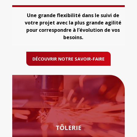
Une grande flexibilité dans le suivi de
votre projet avec la plus grande agilité
pour correspondre à l’évolution de vos
besoins.
DÉCOUVRIR NOTRE SAVOIR-FAIRE
TÔLERIE