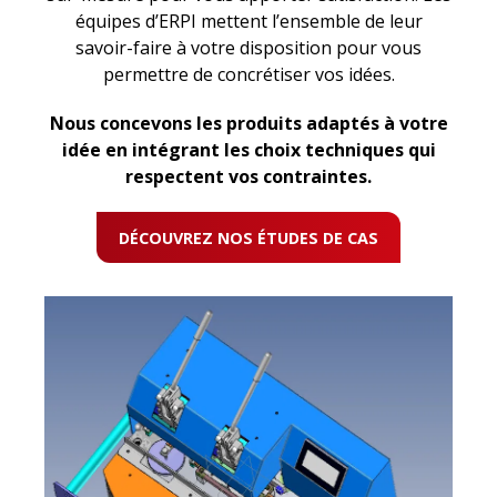
équipes d’ERPI mettent l’ensemble de leur
savoir-faire à votre disposition pour vous
permettre de concrétiser vos idées.
Nous concevons les produits adaptés à votre
idée en intégrant les choix techniques qui
respectent vos contraintes.
DÉCOUVREZ NOS ÉTUDES DE CAS